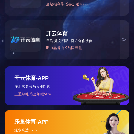
米兰官方版网站登录入口-米兰online(中国)
集团业务
新闻资讯
董事长寄语
全过程咨询
公司动态
集团简介
工程监理
行业动态
历史沿革
工程造价
政策法规
组织架构
招标代理
企业荣誉
财务审计
团队风采
资产评估
办公环境
税务服务
工程咨询
COPYRIGHT