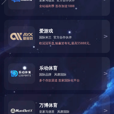
团队风采
办公环境
上一篇：
造价技能竞
下一篇：
协审满意单