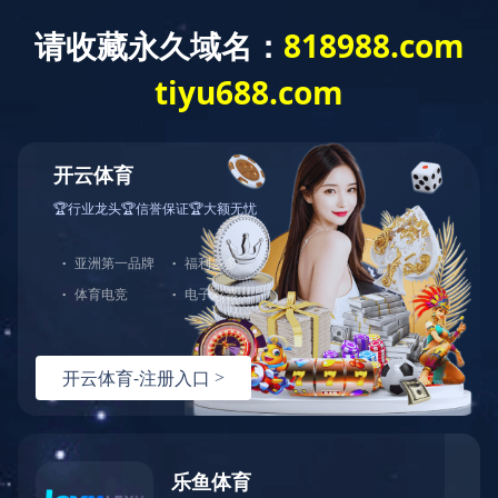
米兰官方版网站登录入口
欢迎访问米兰官方版网站登录入口-米兰online(中国) ！ 今天是2026年05月15日 星