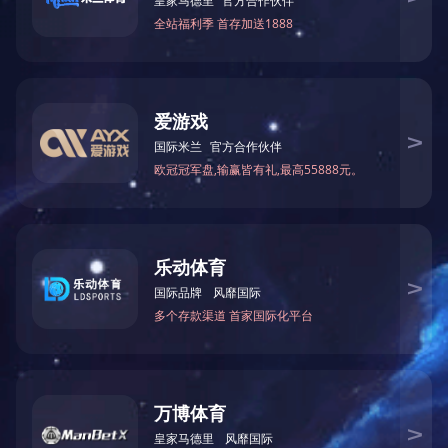
团队风采
办公环境