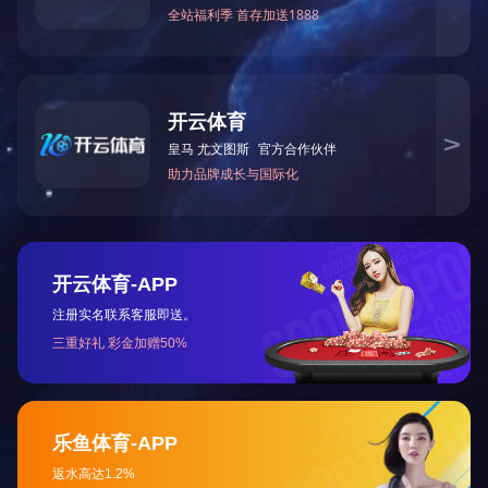
米兰官方版网站登录入口-米兰online(中国)
集团业务
新闻资讯
董事长寄语
全过程咨询
公司动态
集团简介
工程监理
行业动态
历史沿革
工程造价
政策法规
组织架构
招标代理