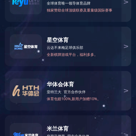
米兰官方版网站登录
入口-米兰online(中
国)
董事长寄语
集团简介
历史沿革
组织架构
企业荣誉