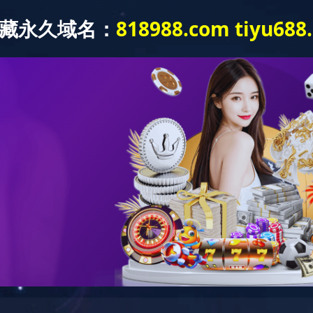
5月15日 星期五
米兰官方版
米兰官方版
集团
网站登录入
网站登录入
口
口-米兰
online(中
国)