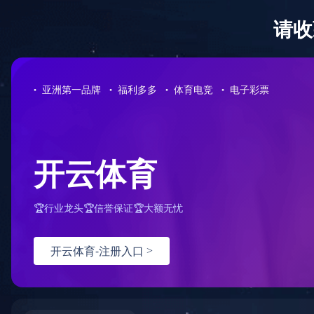
米兰官方版网站登录入口
欢迎访问米兰官方版网站登录入口-米兰online(中国) ！ 今天是2026年0