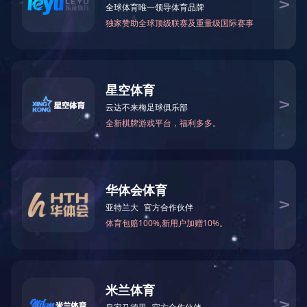
新闻资讯
党建|银企心连心 
安徽金泉会计师事务
米兰官方版网站登录入
公司动态
蜀山区发改委到米兰官
行业动态
旌德县审计局到米兰官
政策法规
企业欠款回收及税务风
2026年“金泉杯”
宿松县财政局到米兰官