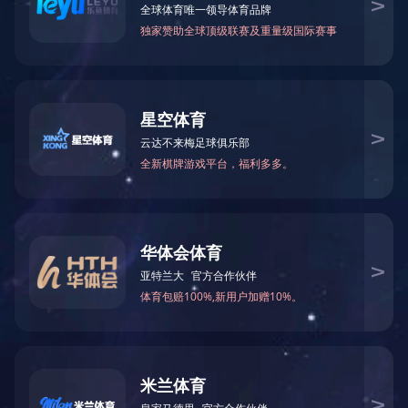
项目案例
全过程工程咨询
工程造价
工程监理
招标代理
名邦
财务审计