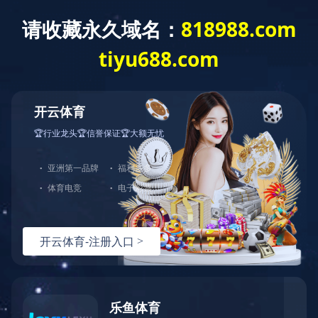
米兰官方版网站登录入口
欢迎访问米兰官方版网站登录入口-米兰online(中国) ！ 今天是2026年05月15日 星