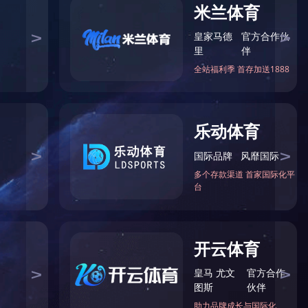
米兰官方版网站登录入口
>
集团业务
>
工程监理