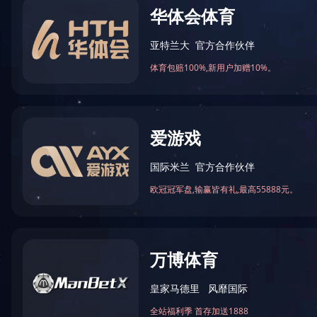
集团业务
全过程咨询
工程监理
工程造价
工
程
招标代理
建设工
财务审计