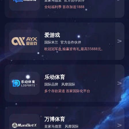
资产评估
税务服务
工程咨询
米兰官方版网站登录入口-米兰online(中国)
集团业务
新闻资讯
董事长寄语
全过程咨询
公司动态
集团简介
工程监理
行业动态