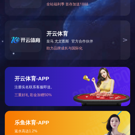
下一篇：
国有企业、
米兰官方版网站登录入口-米兰online(中国)
集团业务
新闻资讯
董事长寄语
全过程咨询
公司动态
集团简介
工程监理
行业动态
历史沿革
工程造价
政策法规
组织架构
招标代理
企业荣誉
财务审计