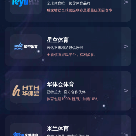
新闻资讯
公司动态
行业动态
各省、自治区、
政策法规
为贯彻落实《中
资产评估当事人