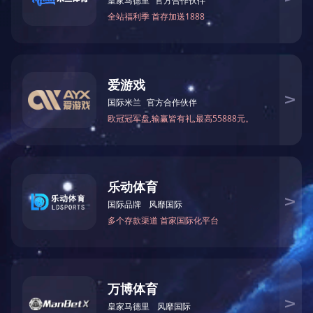
团队风采
办公环境
上一篇：
优质服务模
下一篇：
皋城杯