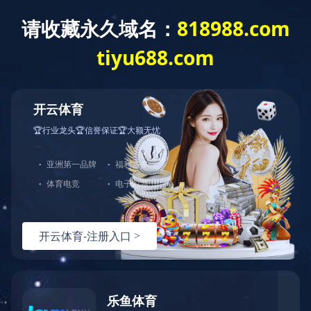
米兰官方版网站登录入口
欢迎访问米兰官方版网站登录入口-米兰online(中国) ！ 今天是2026年05月14日 星