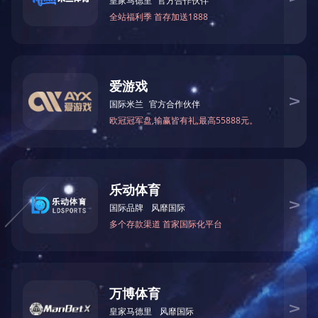
无
四、凡对本次公
1.
采购人信息
名称：临泉县残
地址：安徽省阜
联系方式：
1505
2.
采购代理机构
名称：米兰官方版网
地址：临泉县光
联系方式：
1832
3.
项目联系方式
项目联系人：朱
电话：
15055895