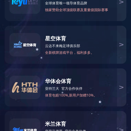
米兰官方版网站登录
入口-米兰online(中
国)
董事长寄语
集团简介
历史沿革
组织架构
企业荣誉