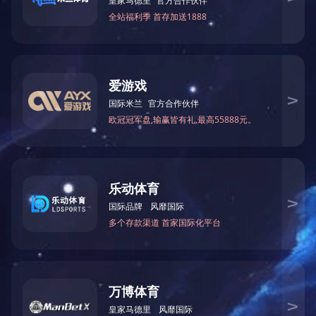
团队风采
办公环境
上一篇：
合肥市和谐
下一篇：
AAA级重合