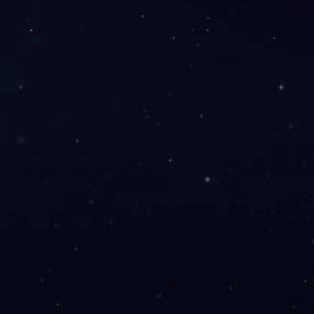
联系我们
0551-62639566
热线电话：
公司地址：合肥市蜀山区怀宁路288号置地广场E座26楼
在线留言
关注公众号