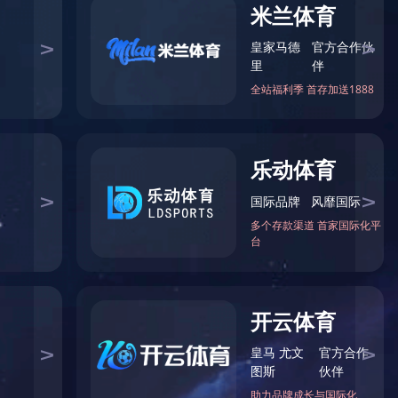
方版网站登录入口-米兰online(中国)
>
企业荣誉
> 正文
企业
2309 次